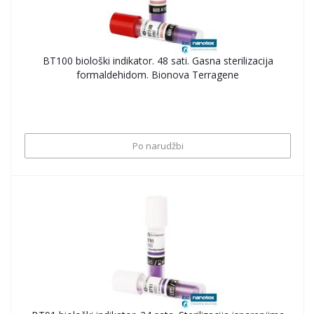
BT100 biološki indikator. 48 sati. Gasna sterilizacija
formaldehidom. Bionova Terragene
Po narudžbi