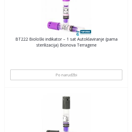
BT222 Biološki indikator – 1 sat Autoklaviranje (parna
sterilizacija) Bionova Terragene
Po narudžbi