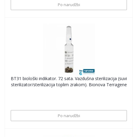
Po narudžbi
BT31 biološki indikator. 72 sata. Vazdušna sterilizacija (suvi
sterilizator/sterilizacija toplim zrakom). Bionova Terragene
Po narudžbi