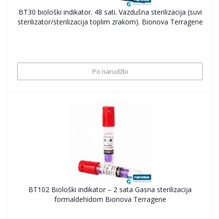
BT30 biološki indikator. 48 sati. Vazdušna sterilizacija (suvi
sterilizator/sterilizacija toplim zrakom). Bionova Terragene
Po narudžbi
BT102 Biološki indikator – 2 sata Gasna sterilizacija
formaldehidom Bionova Terragene