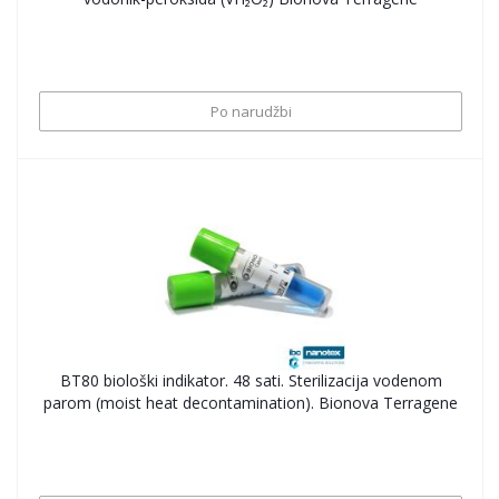
Po narudžbi
BT80 biološki indikator. 48 sati. Sterilizacija vodenom
parom (moist heat decontamination). Bionova Terragene