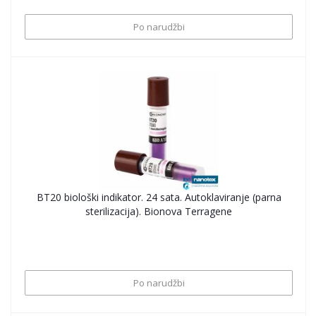
Po narudžbi
BT20 biološki indikator. 24 sata. Autoklaviranje (parna
sterilizacija). Bionova Terragene
Po narudžbi