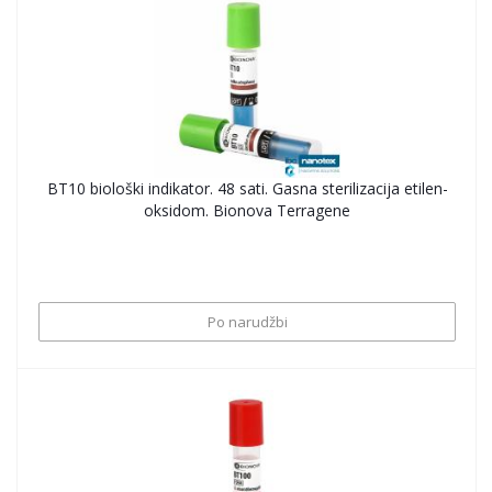
BT10 biološki indikator. 48 sati. Gasna sterilizacija etilen-
oksidom. Bionova Terragene
Po narudžbi