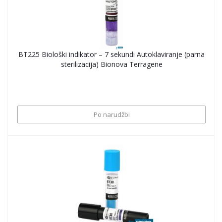
BT225 Biološki indikator – 7 sekundi Autoklaviranje (parna
sterilizacija) Bionova Terragene
Po narudžbi