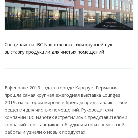
Специалисты IBC Nanotex посетили крупнейшую
выставку продукции для чистых помещений
В феврале 2019 года, в городе Карсруе, Германия,
прошла самая крупная ежегодная выставка Lounges
2019, на которой мировые бренды представляют свои
решения для чистых помещений. Руководители
компании IBC Nanotex встретились с представителями
компаний - поставщиков, обсудили итоги совместной
работы и узнали о новых продуктах.